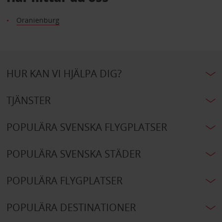
Oranienburg
HUR KAN VI HJÄLPA DIG?
TJÄNSTER
POPULÄRA SVENSKA FLYGPLATSER
POPULÄRA SVENSKA STÄDER
POPULÄRA FLYGPLATSER
POPULÄRA DESTINATIONER