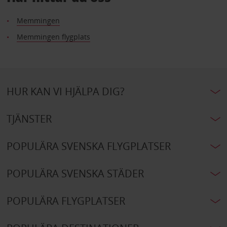
Memmingen
Memmingen flygplats
HUR KAN VI HJÄLPA DIG?
TJÄNSTER
POPULÄRA SVENSKA FLYGPLATSER
POPULÄRA SVENSKA STÄDER
POPULÄRA FLYGPLATSER