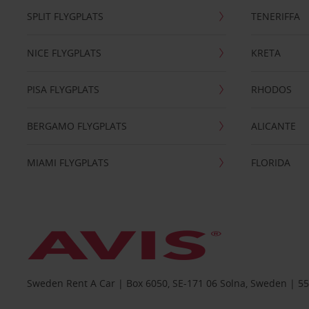
SPLIT FLYGPLATS
TENERIFFA
NICE FLYGPLATS
KRETA
PISA FLYGPLATS
RHODOS
BERGAMO FLYGPLATS
ALICANTE
MIAMI FLYGPLATS
FLORIDA
Sweden Rent A Car | Box 6050, SE-171 06 Solna, Sweden | 5