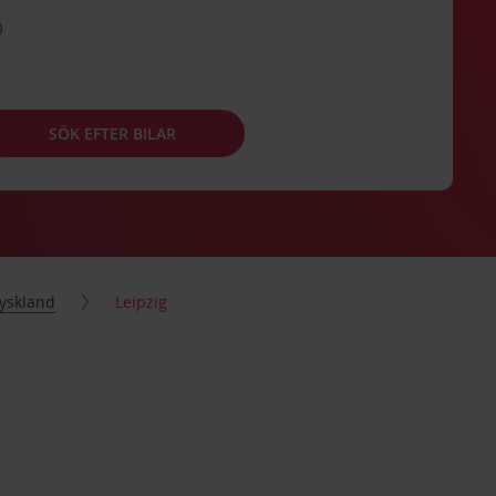
SÖK EFTER BILAR
yskland
Leipzig