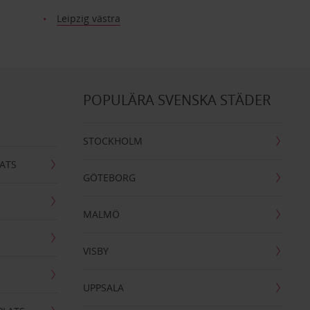
Leipzig västra
POPULÄRA SVENSKA STÄDER
STOCKHOLM
ATS
GÖTEBORG
MALMÖ
VISBY
UPPSALA