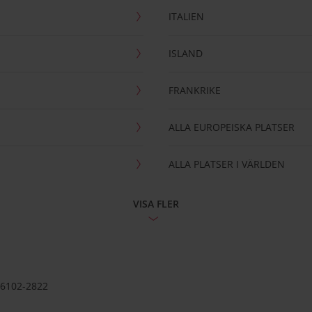
ITALIEN
ISLAND
FRANKRIKE
ALLA EUROPEISKA PLATSER
ALLA PLATSER I VÄRLDEN
VISA FLER
56102-2822