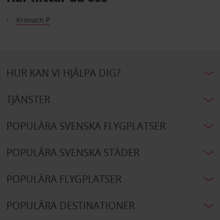
Kronach P
HUR KAN VI HJÄLPA DIG?
TJÄNSTER
POPULÄRA SVENSKA FLYGPLATSER
POPULÄRA SVENSKA STÄDER
POPULÄRA FLYGPLATSER
POPULÄRA DESTINATIONER