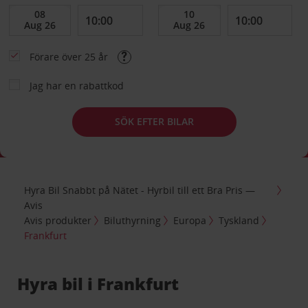
Förare över 25 år
Jag har en rabattkod
SÖK EFTER BILAR
Hyra Bil Snabbt på Nätet - Hyrbil till ett Bra Pris —
Avis
Avis produkter
Biluthyrning
Europa
Tyskland
Frankfurt
Hyra bil i Frankfurt