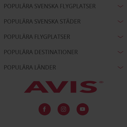
POPULÄRA SVENSKA FLYGPLATSER
POPULÄRA SVENSKA STÄDER
POPULÄRA FLYGPLATSER
POPULÄRA DESTINATIONER
POPULÄRA LÄNDER