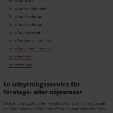
Frankfurt östra
Frankfurt Heddernheim
Frankfurt Niederrad
Frankfurt Niederrad
Frankfurt Sachsenhausen
Frankfurt järnvägsstation
Frankfurt Unterliederbach
Frankfurt väst
Frankfurt stad
En uthyrningsservice för
företags- eller nöjesresor
Våra uthyrningsstationer i Frankfurt finns där för dig oavsett
om du besöker staden för en affärsresa, stadssemester eller