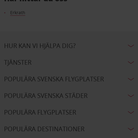
Erkrath
HUR KAN VI HJÄLPA DIG?
TJÄNSTER
POPULÄRA SVENSKA FLYGPLATSER
POPULÄRA SVENSKA STÄDER
POPULÄRA FLYGPLATSER
POPULÄRA DESTINATIONER