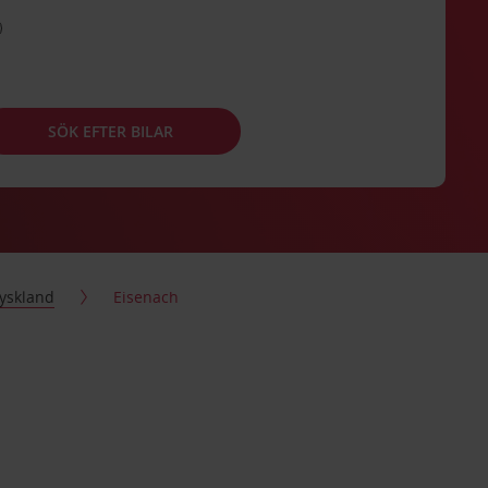
SÖK EFTER BILAR
yskland
Eisenach