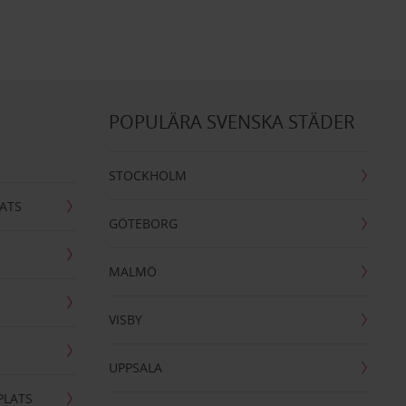
POPULÄRA SVENSKA STÄDER
STOCKHOLM
ATS
GÖTEBORG
MALMÖ
VISBY
UPPSALA
PLATS