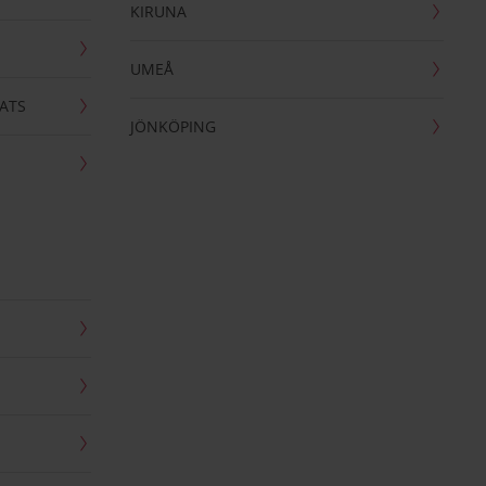
KIRUNA
UMEÅ
ATS
JÖNKÖPING