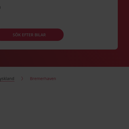
SÖK EFTER BILAR
yskland
Bremerhaven