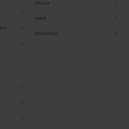
KIRUNA
UMEÅ
ATS
JÖNKÖPING