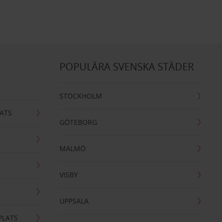
POPULÄRA SVENSKA STÄDER
STOCKHOLM
ATS
GÖTEBORG
MALMÖ
VISBY
UPPSALA
PLATS