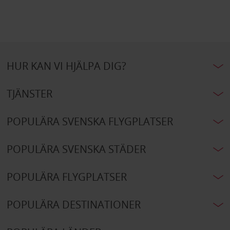
HUR KAN VI HJÄLPA DIG?
TJÄNSTER
POPULÄRA SVENSKA FLYGPLATSER
POPULÄRA SVENSKA STÄDER
POPULÄRA FLYGPLATSER
POPULÄRA DESTINATIONER