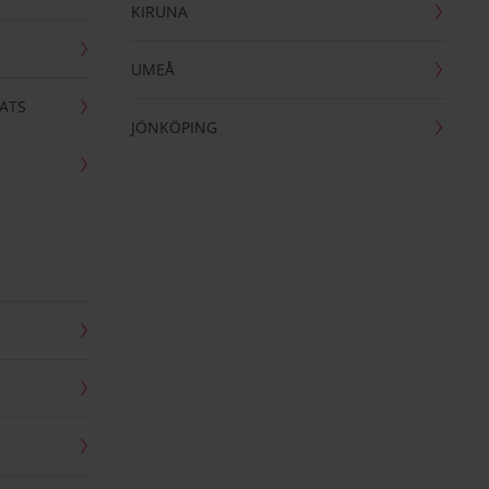
KIRUNA
UMEÅ
ATS
JÖNKÖPING