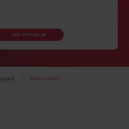
SÖK EFTER BILAR
yskland
Bad Kreuznach