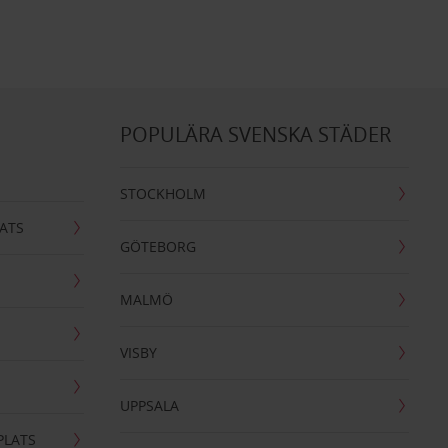
POPULÄRA SVENSKA STÄDER
STOCKHOLM
ATS
GÖTEBORG
MALMÖ
VISBY
UPPSALA
PLATS