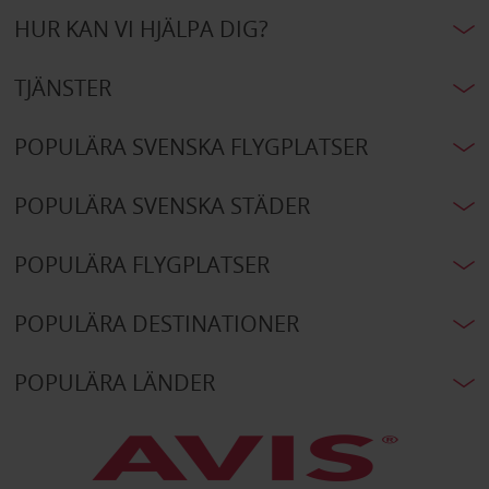
HUR KAN VI HJÄLPA DIG?
TJÄNSTER
POPULÄRA SVENSKA FLYGPLATSER
POPULÄRA SVENSKA STÄDER
POPULÄRA FLYGPLATSER
POPULÄRA DESTINATIONER
POPULÄRA LÄNDER