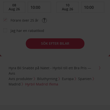
Förare över 25 år
Jag har en rabattkod
SÖK EFTER BILAR
Hyra Bil Snabbt på Nätet - Hyrbil till ett Bra Pris —
Avis
Avis produkter
Biluthyrning
Europa
Spanien
Madrid
Hyrbil Madrid Ifema