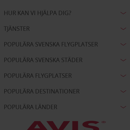
HUR KAN VI HJÄLPA DIG?
TJÄNSTER
POPULÄRA SVENSKA FLYGPLATSER
POPULÄRA SVENSKA STÄDER
POPULÄRA FLYGPLATSER
POPULÄRA DESTINATIONER
POPULÄRA LÄNDER