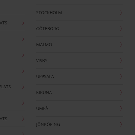
STOCKHOLM
ATS
GÖTEBORG
MALMÖ
VISBY
UPPSALA
PLATS
KIRUNA
UMEÅ
ATS
JÖNKÖPING