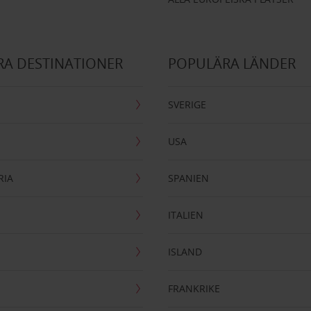
A DESTINATIONER
POPULÄRA LÄNDER
SVERIGE
USA
RIA
SPANIEN
ITALIEN
ISLAND
FRANKRIKE