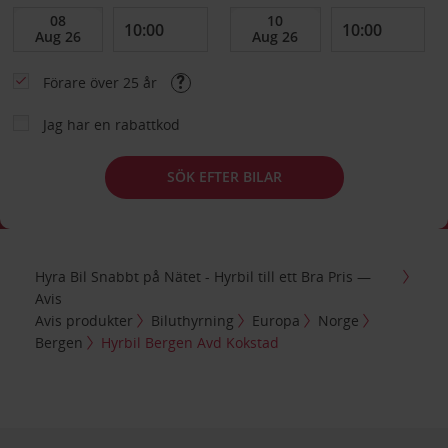
Förare över 25 år
Jag har en rabattkod
SÖK EFTER BILAR
Hyra Bil Snabbt på Nätet - Hyrbil till ett Bra Pris —
Avis
Avis produkter
Biluthyrning
Europa
Norge
Bergen
Hyrbil Bergen Avd Kokstad