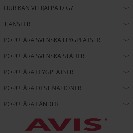
HUR KAN VI HJÄLPA DIG?
TJÄNSTER
POPULÄRA SVENSKA FLYGPLATSER
POPULÄRA SVENSKA STÄDER
POPULÄRA FLYGPLATSER
POPULÄRA DESTINATIONER
POPULÄRA LÄNDER