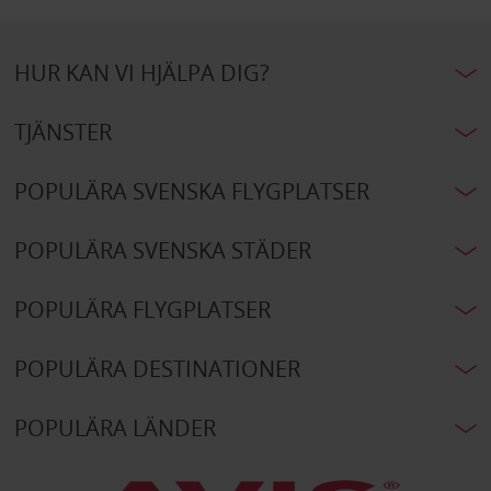
HUR KAN VI HJÄLPA DIG?
TJÄNSTER
POPULÄRA SVENSKA FLYGPLATSER
POPULÄRA SVENSKA STÄDER
POPULÄRA FLYGPLATSER
POPULÄRA DESTINATIONER
POPULÄRA LÄNDER