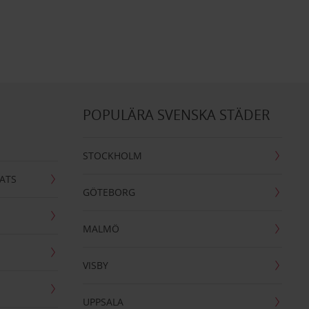
POPULÄRA SVENSKA STÄDER
STOCKHOLM
ATS
GÖTEBORG
MALMÖ
VISBY
UPPSALA