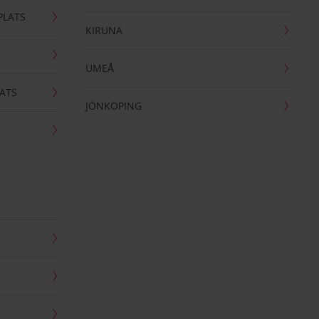
PLATS
KIRUNA
UMEÅ
ATS
JÖNKÖPING