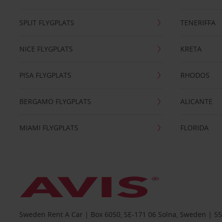
SPLIT FLYGPLATS
TENERIFFA
NICE FLYGPLATS
KRETA
PISA FLYGPLATS
RHODOS
BERGAMO FLYGPLATS
ALICANTE
MIAMI FLYGPLATS
FLORIDA
Sweden Rent A Car | Box 6050, SE-171 06 Solna, Sweden | 5