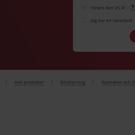
Förare över 25 år
Jag har en rabattkod
Avis produkter
Biluthyrning
Australien och 