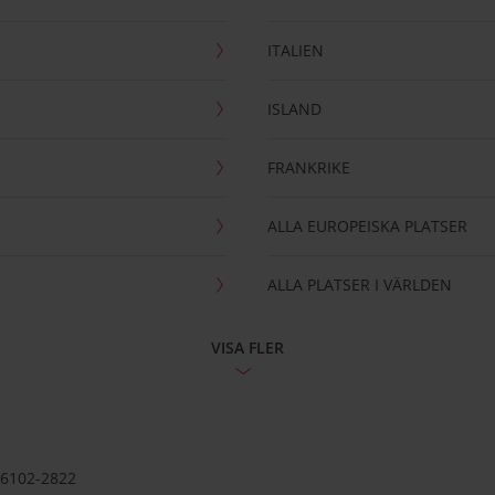
ITALIEN
ISLAND
FRANKRIKE
ALLA EUROPEISKA PLATSER
ALLA PLATSER I VÄRLDEN
VISA FLER
56102-2822