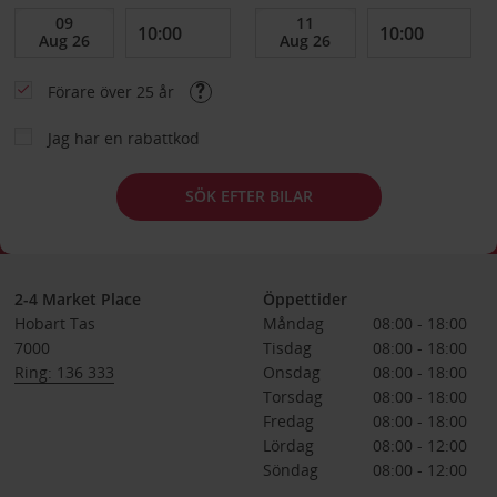
Förare över 25 år
Jag har en rabattkod
SÖK EFTER BILAR
2-4 Market Place
Öppettider
Hobart Tas
Måndag
08:00 - 18:00
7000
Tisdag
08:00 - 18:00
Ring: 136 333
Onsdag
08:00 - 18:00
Torsdag
08:00 - 18:00
Fredag
08:00 - 18:00
Lördag
08:00 - 12:00
Söndag
08:00 - 12:00