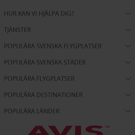
HUR KAN VI HJÄLPA DIG?
TJÄNSTER
POPULÄRA SVENSKA FLYGPLATSER
POPULÄRA SVENSKA STÄDER
POPULÄRA FLYGPLATSER
POPULÄRA DESTINATIONER
POPULÄRA LÄNDER