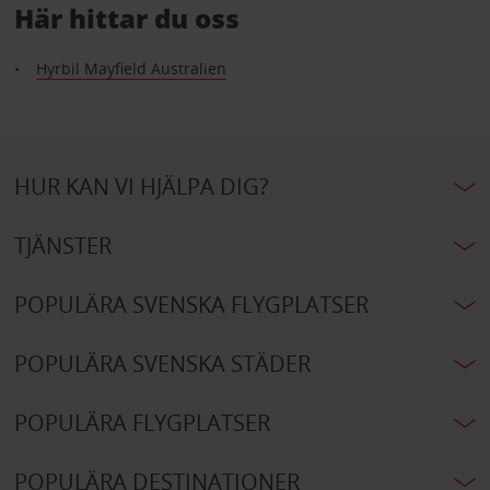
Här hittar du oss
Hyrbil Mayfield Australien
HUR KAN VI HJÄLPA DIG?
TJÄNSTER
POPULÄRA SVENSKA FLYGPLATSER
POPULÄRA SVENSKA STÄDER
POPULÄRA FLYGPLATSER
POPULÄRA DESTINATIONER