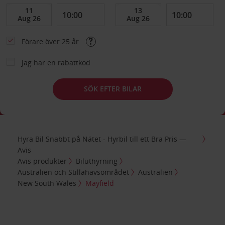
Förare över 25 år
Jag har en rabattkod
SÖK EFTER BILAR
Hyra Bil Snabbt på Nätet - Hyrbil till ett Bra Pris —
Avis
Avis produkter
Biluthyrning
Australien och Stillahavsområdet
Australien
New South Wales
Mayfield