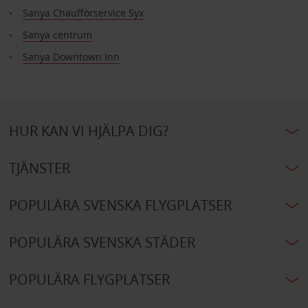
Sanya Chaufförservice Syx
Sanya centrum
Sanya Downtown Inn
HUR KAN VI HJÄLPA DIG?
TJÄNSTER
POPULÄRA SVENSKA FLYGPLATSER
POPULÄRA SVENSKA STÄDER
POPULÄRA FLYGPLATSER