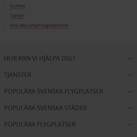
Suzhou
Tianjin
Visa alla uthyrningsstationer
HUR KAN VI HJÄLPA DIG?
TJÄNSTER
POPULÄRA SVENSKA FLYGPLATSER
POPULÄRA SVENSKA STÄDER
POPULÄRA FLYGPLATSER