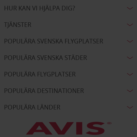
HUR KAN VI HJÄLPA DIG?
TJÄNSTER
POPULÄRA SVENSKA FLYGPLATSER
POPULÄRA SVENSKA STÄDER
POPULÄRA FLYGPLATSER
POPULÄRA DESTINATIONER
POPULÄRA LÄNDER