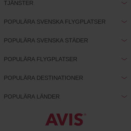
TJÄNSTER
POPULÄRA SVENSKA FLYGPLATSER
POPULÄRA SVENSKA STÄDER
POPULÄRA FLYGPLATSER
POPULÄRA DESTINATIONER
POPULÄRA LÄNDER