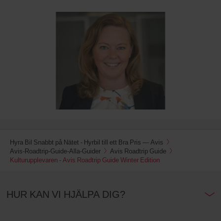
Hyra Bil Snabbt på Nätet - Hyrbil till ett Bra Pris — Avis
Avis-Roadtrip-Guide-Alla-Guider
Avis Roadtrip Guide
Kulturupplevaren - Avis Roadtrip Guide Winter Edition
HUR KAN VI HJÄLPA DIG?