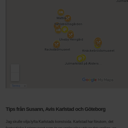
Tips från Susann, Avis Karlstad och Göteborg
Jag skulle vilja lyfta Karlstads konstsida. Karlstad har förutom, det