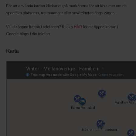
För att använda kartan klickar du på markörerna för att läsa mer om de
specifika platserna, restauranger eller sevärdheter längs vägen.
Vill du öppna kartan i telefonen? Klicka
HÄR
för att öppna kartan i
Google Maps i din telefon.
Karta