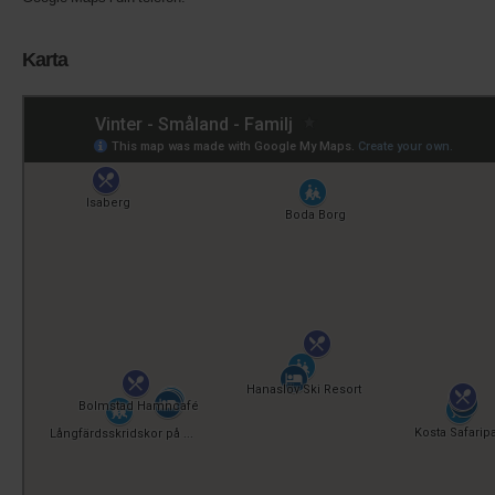
Karta