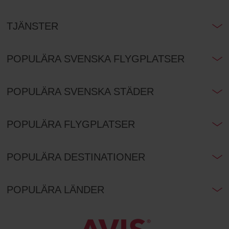
TJÄNSTER
POPULÄRA SVENSKA FLYGPLATSER
POPULÄRA SVENSKA STÄDER
POPULÄRA FLYGPLATSER
POPULÄRA DESTINATIONER
POPULÄRA LÄNDER