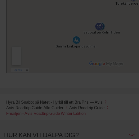
Hyra Bil Snabbt på Nätet - Hyrbil till ett Bra Pris — Avis
Avis-Roadtrip-Guide-Alla-Guider
Avis Roadtrip Guide
Fmailjen - Avis Roadtrip Guide Winter Edition
HUR KAN VI HJÄLPA DIG?