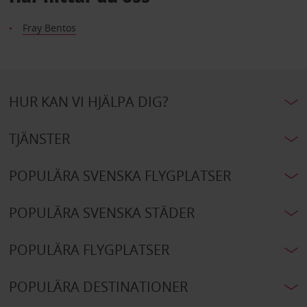
Fray Bentos
HUR KAN VI HJÄLPA DIG?
TJÄNSTER
POPULÄRA SVENSKA FLYGPLATSER
POPULÄRA SVENSKA STÄDER
POPULÄRA FLYGPLATSER
POPULÄRA DESTINATIONER