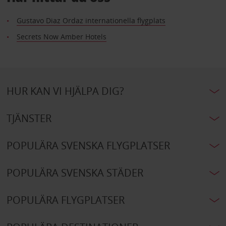
Gustavo Diaz Ordaz internationella flygplats
Secrets Now Amber Hotels
HUR KAN VI HJÄLPA DIG?
TJÄNSTER
POPULÄRA SVENSKA FLYGPLATSER
POPULÄRA SVENSKA STÄDER
POPULÄRA FLYGPLATSER