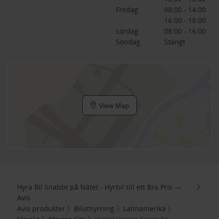
Fredag
08:00 - 14:00
16:00 - 18:00
Lördag
08:00 - 16:00
Söndag
Stängt
View Map
Hyra Bil Snabbt på Nätet - Hyrbil till ett Bra Pris —
Avis
Avis produkter
Biluthyrning
Latinamerika