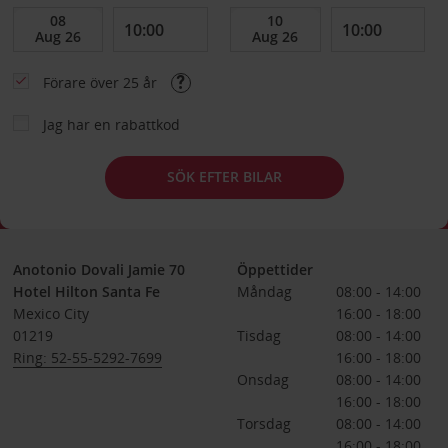
Förare över 25 år
Jag har en rabattkod
SÖK EFTER BILAR
Anotonio Dovali Jamie 70
Öppettider
Hotel Hilton Santa Fe
Måndag
08:00 - 14:00
Mexico City
16:00 - 18:00
01219
Tisdag
08:00 - 14:00
Ring: 52-55-5292-7699
16:00 - 18:00
Onsdag
08:00 - 14:00
16:00 - 18:00
Torsdag
08:00 - 14:00
16:00 - 18:00