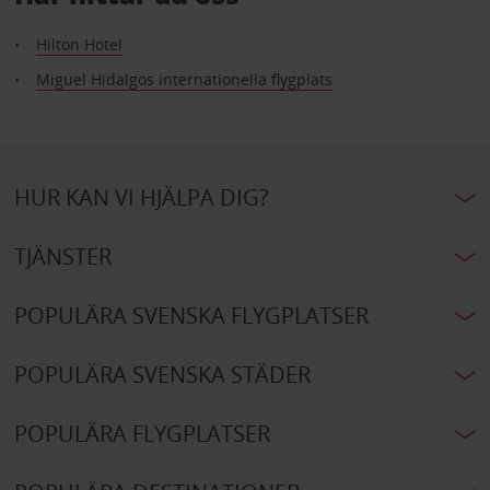
Hilton Hotel
Miguel Hidalgos internationella flygplats
HUR KAN VI HJÄLPA DIG?
TJÄNSTER
POPULÄRA SVENSKA FLYGPLATSER
POPULÄRA SVENSKA STÄDER
POPULÄRA FLYGPLATSER