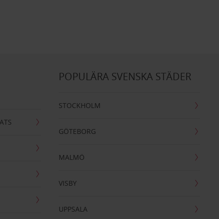
POPULÄRA SVENSKA STÄDER
STOCKHOLM
ATS
GÖTEBORG
MALMÖ
VISBY
UPPSALA