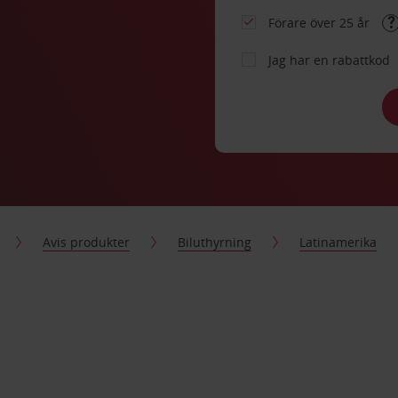
Förare över 25 år
Jag har en rabattkod
Avis produkter
Biluthyrning
Latinamerika