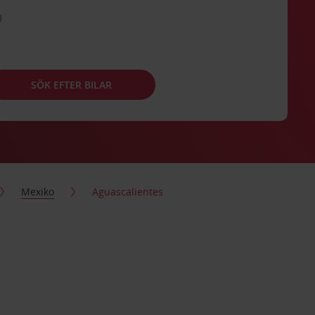
SÖK EFTER BILAR
Mexiko
Aguascalientes