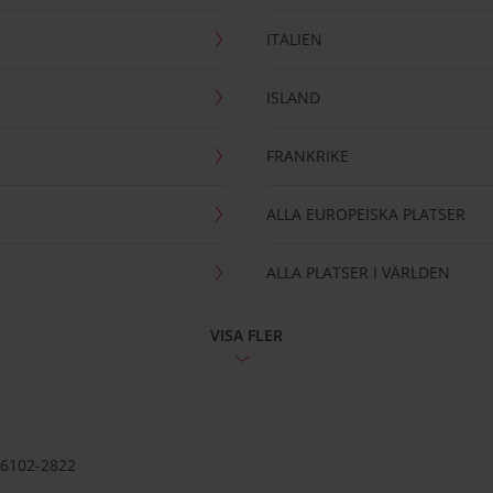
ITALIEN
ISLAND
FRANKRIKE
ALLA EUROPEISKA PLATSER
ALLA PLATSER I VÄRLDEN
VISA FLER
56102-2822