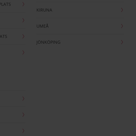
PLATS
KIRUNA
UMEÅ
ATS
JÖNKÖPING