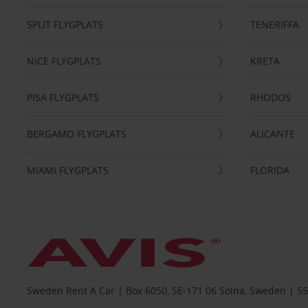
SPLIT FLYGPLATS
TENERIFFA
NICE FLYGPLATS
KRETA
PISA FLYGPLATS
RHODOS
BERGAMO FLYGPLATS
ALICANTE
MIAMI FLYGPLATS
FLORIDA
Sweden Rent A Car | Box 6050, SE-171 06 Solna, Sweden | 5