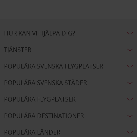
HUR KAN VI HJÄLPA DIG?
TJÄNSTER
POPULÄRA SVENSKA FLYGPLATSER
POPULÄRA SVENSKA STÄDER
POPULÄRA FLYGPLATSER
POPULÄRA DESTINATIONER
POPULÄRA LÄNDER