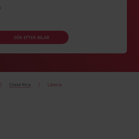
SÖK EFTER BILAR
Costa Rica
Liberia