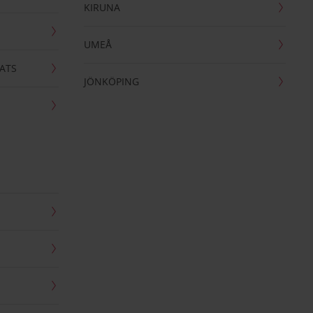
KIRUNA
UMEÅ
ATS
JÖNKÖPING