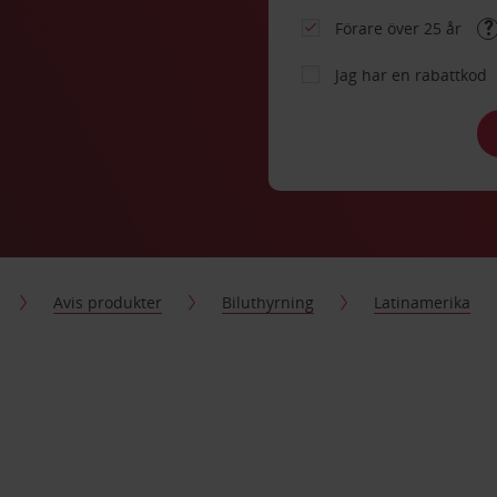
Förare över 25 år
Jag har en rabattkod
Avis produkter
Biluthyrning
Latinamerika