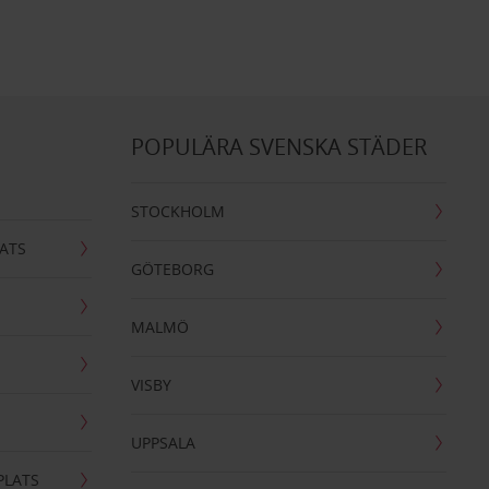
POPULÄRA SVENSKA STÄDER
STOCKHOLM
ATS
GÖTEBORG
MALMÖ
VISBY
UPPSALA
PLATS