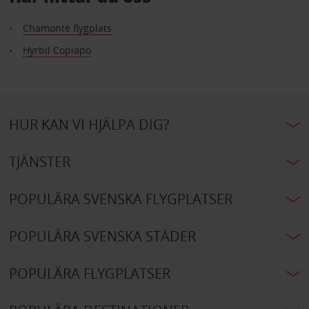
Chamonte flygplats
Hyrbil Copiapo
HUR KAN VI HJÄLPA DIG?
TJÄNSTER
POPULÄRA SVENSKA FLYGPLATSER
POPULÄRA SVENSKA STÄDER
POPULÄRA FLYGPLATSER