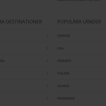
A DESTINATIONER
POPULÄRA LÄNDER
SVERIGE
USA
RIA
SPANIEN
ITALIEN
ISLAND
FRANKRIKE