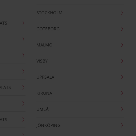
STOCKHOLM
ATS
GÖTEBORG
MALMÖ
VISBY
UPPSALA
PLATS
KIRUNA
UMEÅ
ATS
JÖNKÖPING