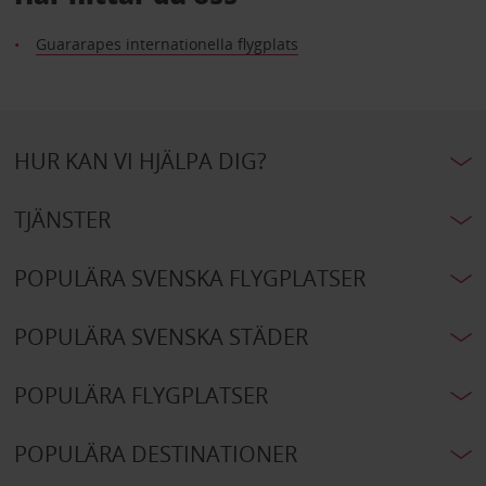
Guararapes internationella flygplats
HUR KAN VI HJÄLPA DIG?
TJÄNSTER
POPULÄRA SVENSKA FLYGPLATSER
POPULÄRA SVENSKA STÄDER
POPULÄRA FLYGPLATSER
POPULÄRA DESTINATIONER