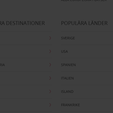
A DESTINATIONER
POPULÄRA LÄNDER
SVERIGE
USA
RIA
SPANIEN
ITALIEN
ISLAND
FRANKRIKE