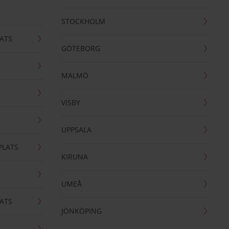
STOCKHOLM
ATS
GÖTEBORG
MALMÖ
VISBY
UPPSALA
PLATS
KIRUNA
UMEÅ
ATS
JÖNKÖPING