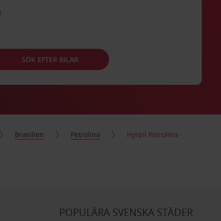
SÖK EFTER BILAR
Brasilien
Petrolina
Hyrbil Petrolina
POPULÄRA SVENSKA STÄDER