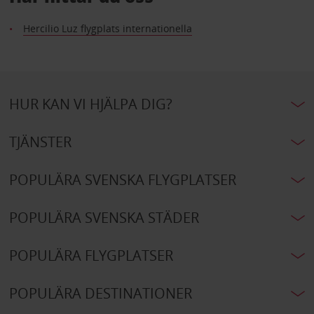
Hercilio Luz flygplats internationella
HUR KAN VI HJÄLPA DIG?
TJÄNSTER
POPULÄRA SVENSKA FLYGPLATSER
POPULÄRA SVENSKA STÄDER
POPULÄRA FLYGPLATSER
POPULÄRA DESTINATIONER