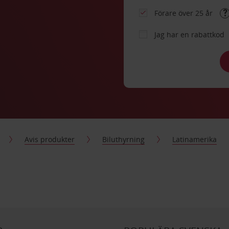
Förare över 25 år
Jag har en rabattkod
Avis produkter
Biluthyrning
Latinamerika