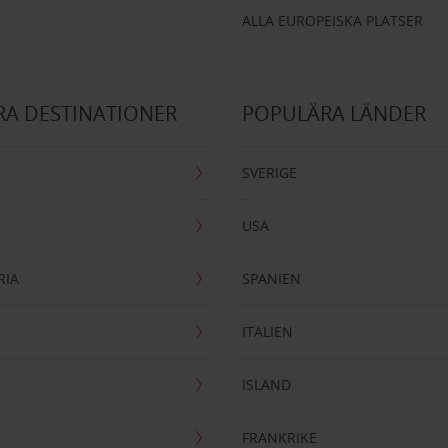
ALLA EUROPEISKA PLATSER
A DESTINATIONER
POPULÄRA LÄNDER
SVERIGE
USA
RIA
SPANIEN
ITALIEN
ISLAND
FRANKRIKE