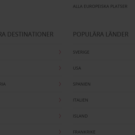
ALLA EUROPEISKA PLATSER
A DESTINATIONER
POPULÄRA LÄNDER
SVERIGE
USA
RIA
SPANIEN
ITALIEN
ISLAND
FRANKRIKE