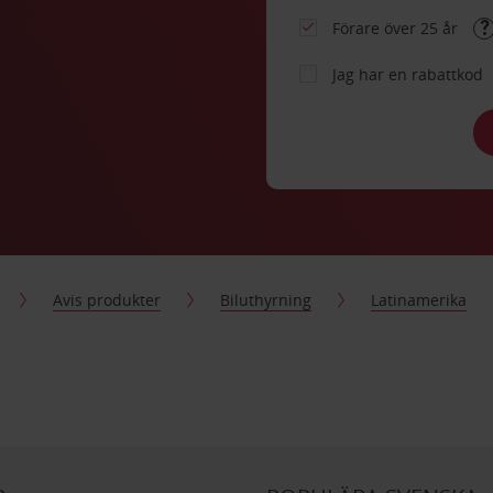
Förare över 25 år
Jag har en rabattkod
Avis produkter
Biluthyrning
Latinamerika