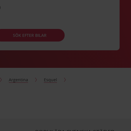
SÖK EFTER BILAR
Argentina
Esquel