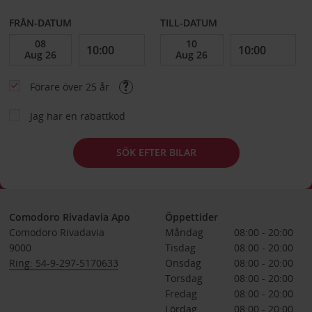
FRÅN-DATUM
TILL-DATUM
Förare över 25 år
Jag har en rabattkod
SÖK EFTER BILAR
Comodoro Rivadavia Apo
Öppettider
Comodoro Rivadavia
Måndag
08:00 - 20:00
9000
Tisdag
08:00 - 20:00
Ring: 54-9-297-5170633
Onsdag
08:00 - 20:00
Torsdag
08:00 - 20:00
Fredag
08:00 - 20:00
Lördag
08:00 - 20:00