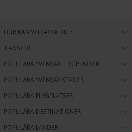
HUR KAN VI HJÄLPA DIG?
TJÄNSTER
POPULÄRA SVENSKA FLYGPLATSER
POPULÄRA SVENSKA STÄDER
POPULÄRA FLYGPLATSER
POPULÄRA DESTINATIONER
POPULÄRA LÄNDER