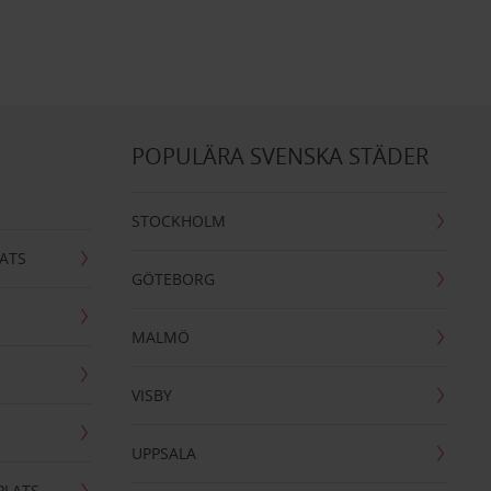
POPULÄRA SVENSKA STÄDER
STOCKHOLM
ATS
GÖTEBORG
MALMÖ
VISBY
UPPSALA
PLATS