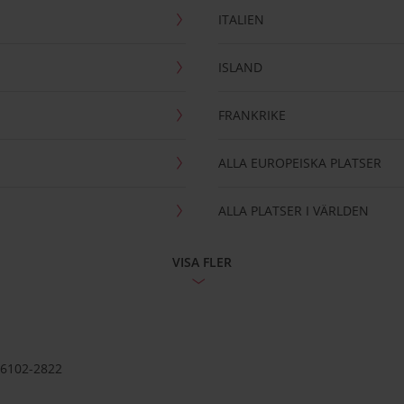
ITALIEN
ISLAND
FRANKRIKE
ALLA EUROPEISKA PLATSER
ALLA PLATSER I VÄRLDEN
VISA FLER
56102-2822