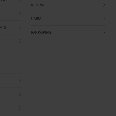
KIRUNA
UMEÅ
ATS
JÖNKÖPING