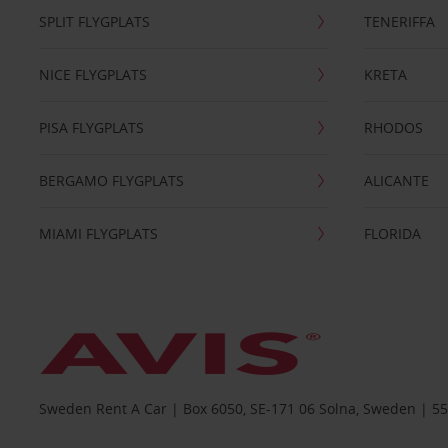
SPLIT FLYGPLATS
TENERIFFA
NICE FLYGPLATS
KRETA
PISA FLYGPLATS
RHODOS
BERGAMO FLYGPLATS
ALICANTE
MIAMI FLYGPLATS
FLORIDA
Sweden Rent A Car | Box 6050, SE-171 06 Solna, Sweden | 5