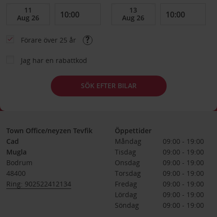
Förare över 25 år
Jag har en rabattkod
SÖK EFTER BILAR
Town Office/neyzen Tevfik
Öppettider
Cad
Måndag
09:00 - 19:00
Mugla
Tisdag
09:00 - 19:00
Bodrum
Onsdag
09:00 - 19:00
48400
Torsdag
09:00 - 19:00
Ring: 902522412134
Fredag
09:00 - 19:00
Lördag
09:00 - 19:00
Söndag
09:00 - 19:00