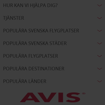
HUR KAN VI HJÄLPA DIG?
TJÄNSTER
POPULÄRA SVENSKA FLYGPLATSER
POPULÄRA SVENSKA STÄDER
POPULÄRA FLYGPLATSER
POPULÄRA DESTINATIONER
POPULÄRA LÄNDER