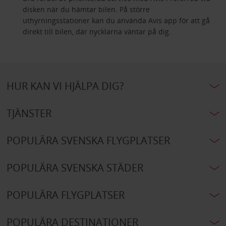
disken när du hämtar bilen. På större
uthyrningsstationer kan du använda Avis app för att gå
direkt till bilen, där nycklarna väntar på dig.
HUR KAN VI HJÄLPA DIG?
TJÄNSTER
POPULÄRA SVENSKA FLYGPLATSER
POPULÄRA SVENSKA STÄDER
POPULÄRA FLYGPLATSER
POPULÄRA DESTINATIONER