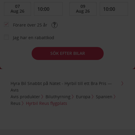
Förare över 25 år
Jag har en rabattkod
SÖK EFTER BILAR
Hyra Bil Snabbt på Nätet - Hyrbil till ett Bra Pris —
Avis
Avis produkter
Biluthyrning
Europa
Spanien
Reus
Hyrbil Reus flygplats