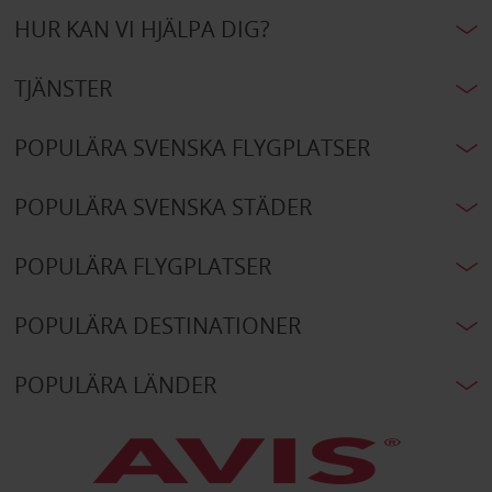
HUR KAN VI HJÄLPA DIG?
TJÄNSTER
POPULÄRA SVENSKA FLYGPLATSER
POPULÄRA SVENSKA STÄDER
POPULÄRA FLYGPLATSER
POPULÄRA DESTINATIONER
POPULÄRA LÄNDER