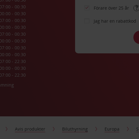
07:00 - 00:30
Förare över 25 år
00:00 - 00:30
07:00 - 00:30
Jag har en rabattkod
00:00 - 00:30
07:00 - 00:30
00:00 - 00:30
07:00 - 00:30
00:00 - 00:30
07:00 - 22:30
00:00 - 00:30
07:00 - 22:30
lämning
Avis produkter
Biluthyrning
Europa
S