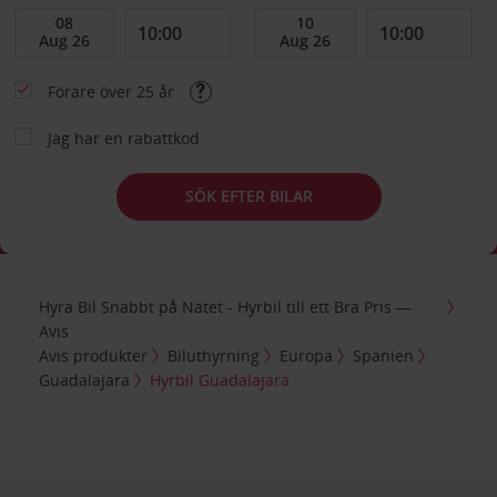
Förare över 25 år
Jag har en rabattkod
SÖK EFTER BILAR
Hyra Bil Snabbt på Nätet - Hyrbil till ett Bra Pris —
Avis
Avis produkter
Biluthyrning
Europa
Spanien
Guadalajara
Hyrbil Guadalajara