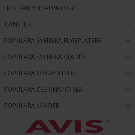
HUR KAN VI HJÄLPA DIG?
TJÄNSTER
POPULÄRA SVENSKA FLYGPLATSER
POPULÄRA SVENSKA STÄDER
POPULÄRA FLYGPLATSER
POPULÄRA DESTINATIONER
POPULÄRA LÄNDER