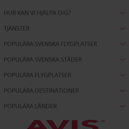
HUR KAN VI HJÄLPA DIG?
TJÄNSTER
POPULÄRA SVENSKA FLYGPLATSER
POPULÄRA SVENSKA STÄDER
POPULÄRA FLYGPLATSER
POPULÄRA DESTINATIONER
POPULÄRA LÄNDER