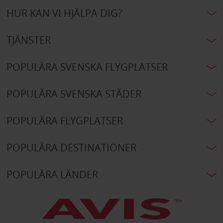
HUR KAN VI HJÄLPA DIG?
TJÄNSTER
POPULÄRA SVENSKA FLYGPLATSER
POPULÄRA SVENSKA STÄDER
POPULÄRA FLYGPLATSER
POPULÄRA DESTINATIONER
POPULÄRA LÄNDER