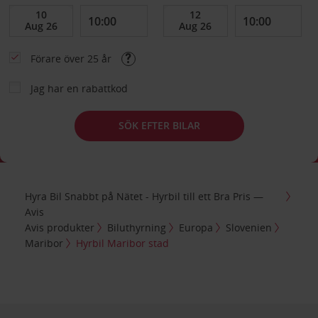
Förare över 25 år
Jag har en rabattkod
SÖK EFTER BILAR
Hyra Bil Snabbt på Nätet - Hyrbil till ett Bra Pris —
Avis
Avis produkter
Biluthyrning
Europa
Slovenien
Maribor
Hyrbil Maribor stad