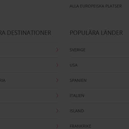
ALLA EUROPEISKA PLATSER
A DESTINATIONER
POPULÄRA LÄNDER
SVERIGE
USA
RIA
SPANIEN
ITALIEN
ISLAND
FRANKRIKE