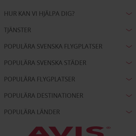
HUR KAN VI HJÄLPA DIG?
TJÄNSTER
POPULÄRA SVENSKA FLYGPLATSER
POPULÄRA SVENSKA STÄDER
POPULÄRA FLYGPLATSER
POPULÄRA DESTINATIONER
POPULÄRA LÄNDER