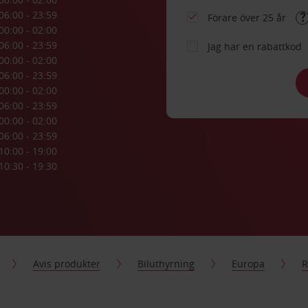
06:00 - 23:59
Förare över 25 år
00:00 - 02:00
06:00 - 23:59
Jag har en rabattkod
00:00 - 02:00
06:00 - 23:59
00:00 - 02:00
06:00 - 23:59
00:00 - 02:00
06:00 - 23:59
10:00 - 19:00
10:30 - 19:30
Avis produkter
Biluthyrning
Europa
R