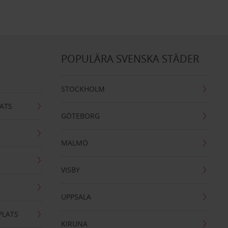
POPULÄRA SVENSKA STÄDER
STOCKHOLM
ATS
GÖTEBORG
MALMÖ
VISBY
UPPSALA
PLATS
KIRUNA