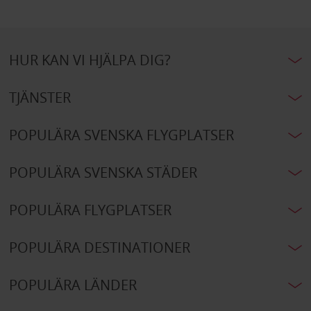
HUR KAN VI HJÄLPA DIG?
TJÄNSTER
POPULÄRA SVENSKA FLYGPLATSER
POPULÄRA SVENSKA STÄDER
POPULÄRA FLYGPLATSER
POPULÄRA DESTINATIONER
POPULÄRA LÄNDER